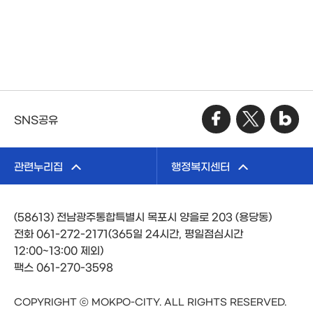
SNS공유
관련누리집
행정복지센터
(58613) 전남광주통합특별시 목포시 양을로 203 (용당동)
전화 061-272-2171(365일 24시간, 평일점심시간
12:00~13:00 제외)
팩스 061-270-3598
COPYRIGHT ⓒ MOKPO-CITY. ALL RIGHTS RESERVED.