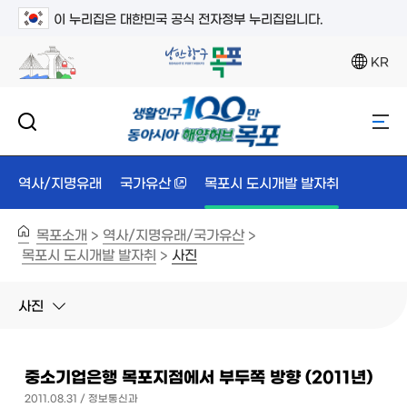
이 누리집은 대한민국 공식 전자정부 누리집입니다.
KR
역사/지명유래
국가유산
목포시 도시개발 발자취
목포소개
역사/지명유래/국가유산
>
>
목포시 도시개발 발자취
사진
>
사진
중소기업은행 목포지점에서 부두쪽 방향 (2011년)
2011.08.31 / 정보통신과