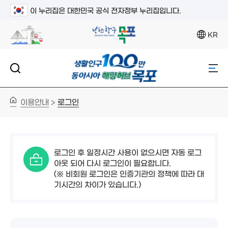
이 누리집은 대한민국 공식 전자정부 누리집입니다.
KR
이용안내
로그인
>
로그인 후 일정시간 사용이 없으시면 자동 로그
아웃 되어 다시 로그인이 필요합니다.
(※ 비회원 로그인은 인증기관의 정책에 따라 대
기시간의 차이가 있습니다.)