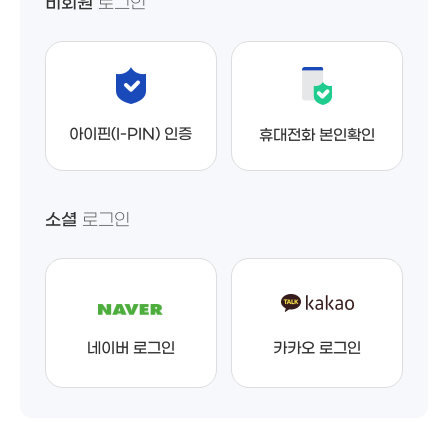
비회원
로그인
아이핀(I-PIN) 인증
휴대전화 본인확인
소셜
로그인
네이버 로그인
카카오 로그인