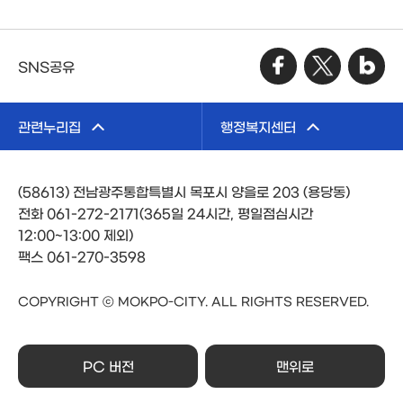
SNS공유
관련누리집
행정복지센터
(58613) 전남광주통합특별시 목포시 양을로 203 (용당동)
전화 061-272-2171(365일 24시간, 평일점심시간
12:00~13:00 제외)
팩스 061-270-3598
COPYRIGHT ⓒ MOKPO-CITY. ALL RIGHTS RESERVED.
PC 버전
맨위로