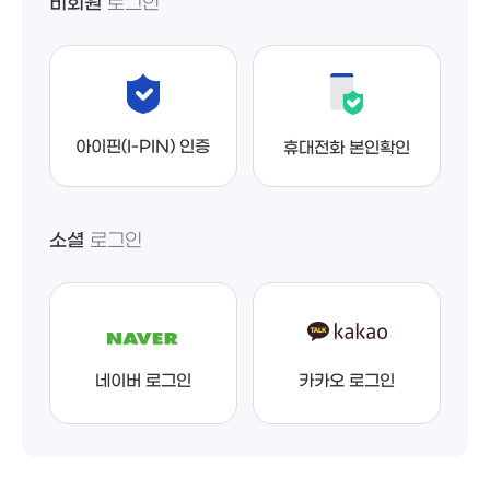
비회원
로그인
아이핀(I-PIN) 인증
휴대전화 본인확인
소셜
로그인
네이버 로그인
카카오 로그인