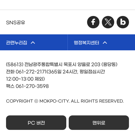
SNS공유
관련누리집
행정복지센터
(58613) 전남광주통합특별시 목포시 양을로 203 (용당동)
전화 061-272-2171(365일 24시간, 평일점심시간
12:00~13:00 제외)
팩스 061-270-3598
COPYRIGHT ⓒ MOKPO-CITY. ALL RIGHTS RESERVED.
PC 버전
맨위로