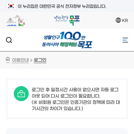
이 누리집은 대한민국 공식 전자정부 누리집입니다.
KR
이용안내
로그인
>
로그인 후 일정시간 사용이 없으시면 자동 로그
아웃 되어 다시 로그인이 필요합니다.
(※ 비회원 로그인은 인증기관의 정책에 따라 대
기시간의 차이가 있습니다.)