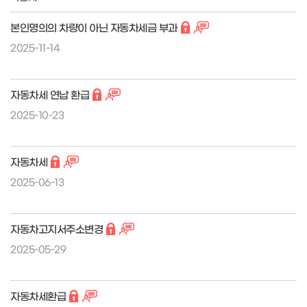
본인명의의 차량이 아닌 자동차세금 부과
2025-11-14
자동차세 연납 환급
2025-10-23
자동차세
2025-06-13
자동차고지서주소변경
2025-05-29
자동차세환급