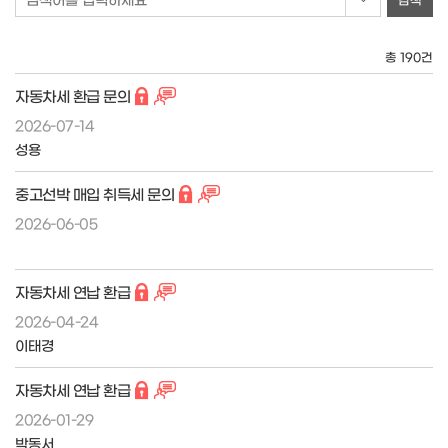
총 190건
자동차세 환급 문의
2026-07-14
성용
중고선박 매입 취득세 문의
2026-06-05
자동차세 연납 환급
2026-04-24
이태경
자동차세 연납 환급
2026-01-29
박동서