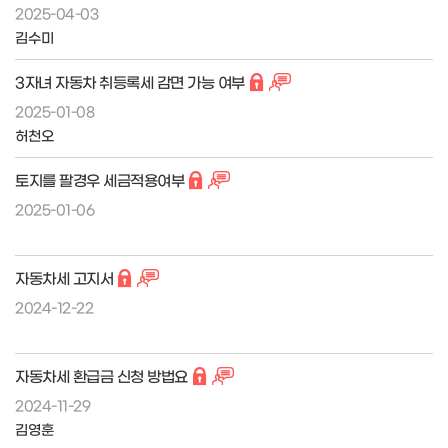
2025-04-03
김수미
3자녀 자동차 취등록세 감면 가능 여부
2025-01-08
허천오
토지를 팔경우 세금적용여부
2025-01-06
자동차세 고지서
2024-12-22
자동차세 환급금 신청 방법요
2024-11-29
김영훈