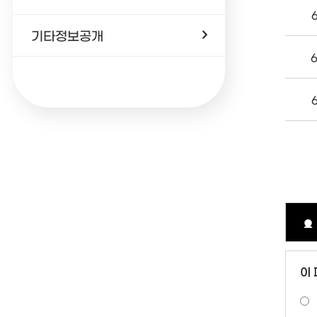
기타정보공개
이