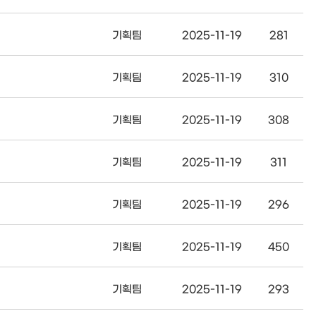
기획팀
2025-11-19
281
기획팀
2025-11-19
310
기획팀
2025-11-19
308
기획팀
2025-11-19
311
기획팀
2025-11-19
296
기획팀
2025-11-19
450
기획팀
2025-11-19
293