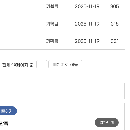
기획팀
2025-11-19
305
기획팀
2025-11-19
318
기획팀
2025-11-19
321
46
페이지로 이동
전체
페이지 중
제출하기
결과보기
만족