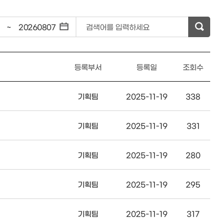
~
검색어를 입력하세요
등록부서
등록일
조회수
기획팀
2025-11-19
338
기획팀
2025-11-19
331
기획팀
2025-11-19
280
기획팀
2025-11-19
295
기획팀
2025-11-19
317