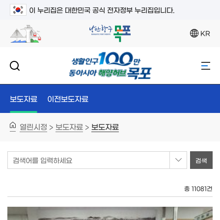
이 누리집은 대한민국 공식 전자정부 누리집입니다.
KR
보도자료
이전보도자료
열린시정
보도자료
보도자료
>
>
검색어를 입력하세요
총 11081건