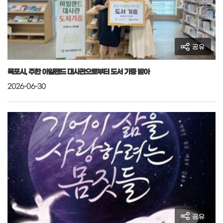
공유
목포시, 주한 아일랜드 대사관으로부터 도서 기증 받아
2026-06-30
공유