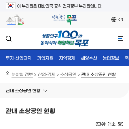
이 누리집은 대한민국 공식 전자정부 누리집입니다.
KR
투자·산업단지
기업지원
지역경제
해양수산
농업정보
축
분야별 정보
산업·경제
소상공인
관내 소상공인 현황
>
>
>
관내 소상공인 현황
관내 소상공인 현황
(단위: 개소, 명)